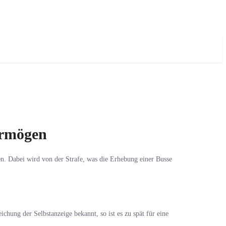
ermögen
en. Dabei wird von der Strafe, was die Erhebung einer Busse
chung der Selbstanzeige bekannt, so ist es zu spät für eine