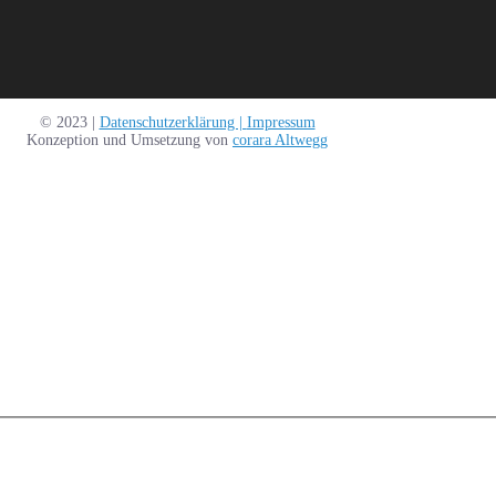
© 2023 |
Datenschutzerklärung |
Impressum
Konzeption und Umsetzung von
corara Altwegg