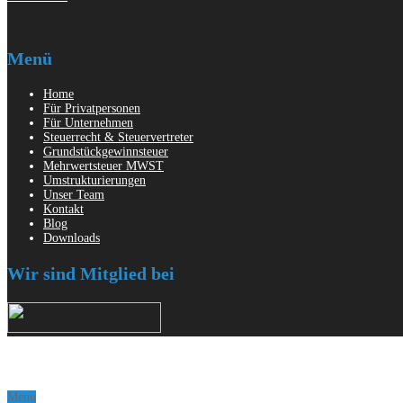
Menü
Home
Für Privatpersonen
Für Unternehmen
Steuerrecht & Steuervertreter
Grundstückgewinnsteuer
Mehrwertsteuer MWST
Umstrukturierungen
Unser Team
Kontakt
Blog
Downloads
Wir sind Mitglied bei
Menu