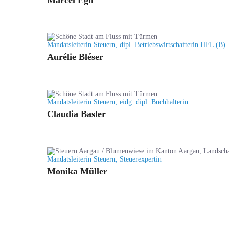
Mandatsleiterin Steuern, dipl. Betriebswirtschafterin HFL (B)
Aurélie Bléser
Mandatsleiterin Steuern, eidg. dipl. Buchhalterin
Claudia Basler
Mandatsleiterin Steuern, Steuerexpertin
Monika Müller