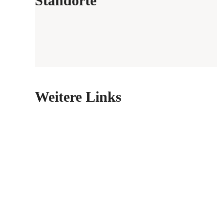
Standorte
Weitere Links