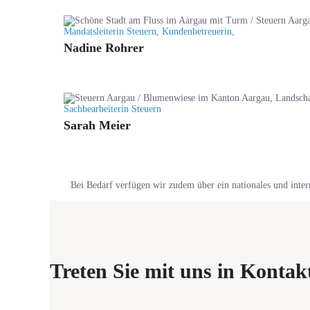
Mandatsleiterin Steuern, Kundenbetreuerin,
Nadine Rohrer
Sachbearbeiterin Steuern
Sarah Meier
Bei Bedarf verfügen wir zudem über ein nationales und inte
Treten Sie mit uns in Kontak