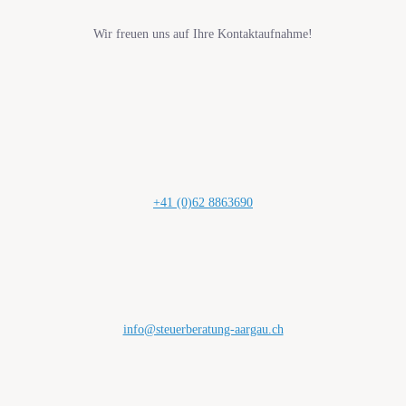
Wir freuen uns auf Ihre Kontaktaufnahme!
+41 (0)62 8863690
info@steuerberatung-aargau.ch