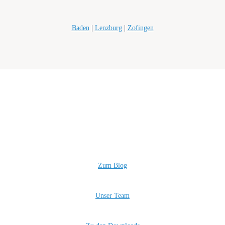
Baden
|
Lenzburg
|
Zofingen
Zum Blog
Unser Team