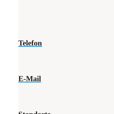
Telefon
E-Mail