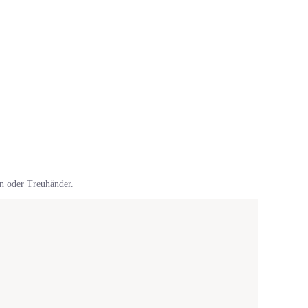
en oder Treuhänder.