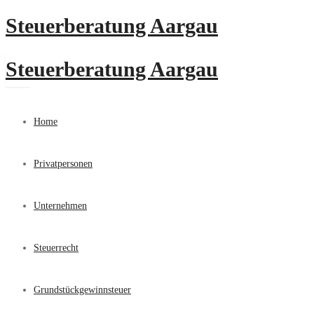
Steuerberatung Aargau
Steuerberatung Aargau
Home
Privatpersonen
Unternehmen
IMPRESSUM
Steuerrecht
Grundstückgewinnsteuer