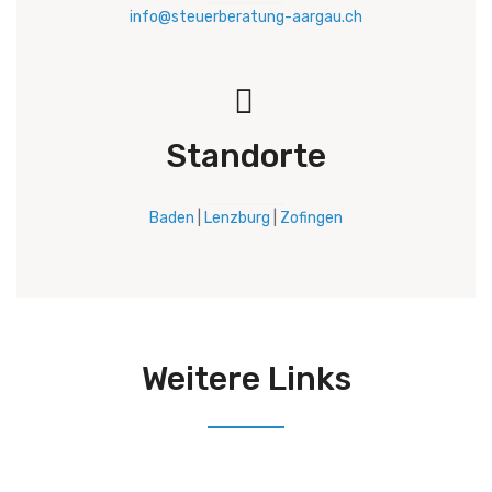
info@steuerberatung-aargau.ch
Standorte
Baden
|
Lenzburg
|
Zofingen
Weitere Links