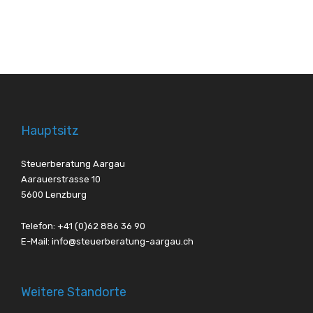
Hauptsitz
Steuerberatung Aargau
Aarauerstrasse 10
5600 Lenzburg
Telefon:
+41 (0)62 886 36 90
E-Mail:
info@steuerberatung-aargau.ch
Weitere Standorte