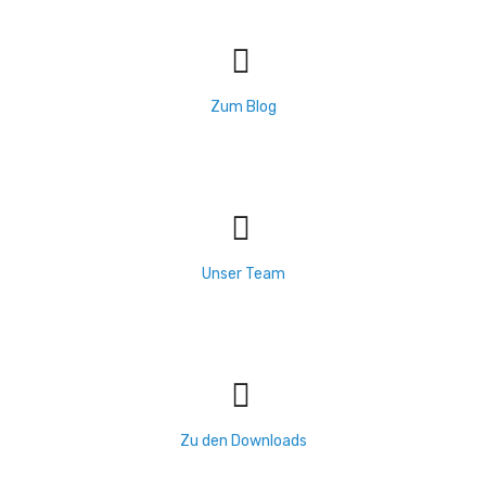
Zum Blog
Unser Team
Zu den Downloads