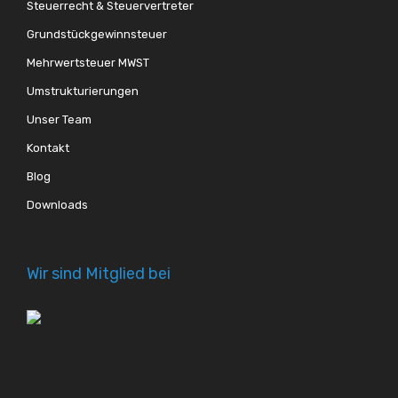
Steuerrecht & Steuervertreter
Grundstückgewinnsteuer
Mehrwertsteuer MWST
Umstrukturierungen
Unser Team
Kontakt
Blog
Downloads
Wir sind Mitglied bei