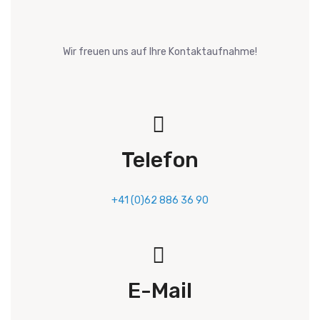
Wir freuen uns auf Ihre Kontaktaufnahme!
Telefon
+41 (0)62 886 36 90
E-Mail