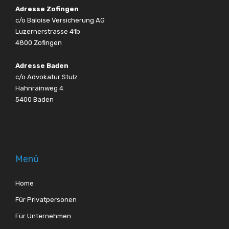
Adresse Zofingen
c/o Baloise Versicherung AG
Luzernerstrasse 41b
4800 Zofingen
Adresse Baden
c/o Advokatur Stulz
Hahnrainweg 4
5400 Baden
Menü
Home
Für Privatpersonen
Für Unternehmen