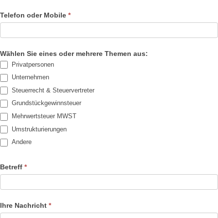
Telefon oder Mobile
*
Wählen Sie eines oder mehrere Themen aus:
Privatpersonen
Unternehmen
Steuerrecht & Steuervertreter
Grundstückgewinnsteuer
Mehrwertsteuer MWST
Umstrukturierungen
Andere
Betreff
*
Ihre Nachricht
*