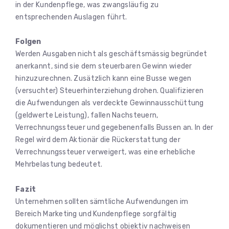
in der Kundenpflege, was zwangsläufig zu
entsprechenden Auslagen führt.
Folgen
Werden Ausgaben nicht als geschäftsmässig begründet
anerkannt, sind sie dem steuerbaren Gewinn wieder
hinzuzurechnen. Zusätzlich kann eine Busse wegen
(versuchter) Steuerhinterziehung drohen. Qualifizieren
die Aufwendungen als verdeckte Gewinnausschüttung
(geldwerte Leistung), fallen Nachsteuern,
Verrechnungssteuer und gegebenenfalls Bussen an. In der
Regel wird dem Aktionär die Rückerstattung der
Verrechnungssteuer verweigert, was eine erhebliche
Mehrbelastung bedeutet.
Fazit
Unternehmen sollten sämtliche Aufwendungen im
Bereich Marketing und Kundenpflege sorgfältig
dokumentieren und möglichst objektiv nachweisen