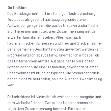
Definition
Das Bundesgericht hält in ständiger Rechtsprechung
fest, dass als geschäftsmässig begründet jene
Aufwendungen gelten, die aus betriebswirtschaftlicher
Sicht in einem unmittelbaren Zusammenhang mit den
erzielten Einnahmen stehen. Alles, was nach
kaufmännischem Ermessen und Treu und Glauben als Teil
der allgemeinen Geschäftskosten gewertet werden kann,
ist grundsätzlich abzugsfähig. Unerheblich ist dabei, ob
das Unternehmen auf die Ausgabe hätte verzichten
können oder ob sie einer rationalen, gewinnorientierten
Unternehmensführung entspricht. Die Steuerbehörden
haben nicht zu beurteilen, ob eine Ausgabe zweckmässig
war.
Entscheidend ist vielmehr, ob zwischen der Ausgabe und
dem wirtschaftlichen Zweck des Unternehmens ein
objektiver Zusammenhang besteht. Ein solcher