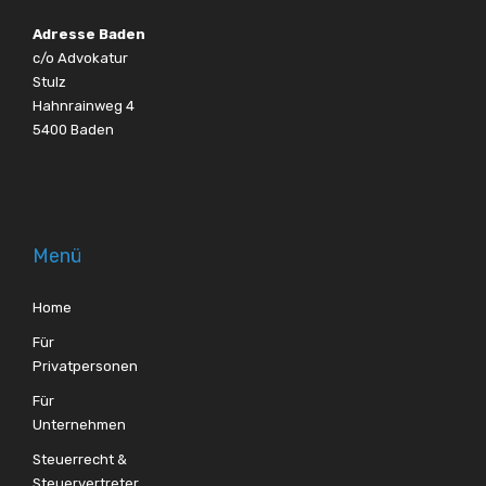
Adresse Baden
c/o Advokatur
Stulz
Hahnrainweg 4
5400 Baden
Menü
Home
Für
Privatpersonen
Für
Unternehmen
Steuerrecht &
Steuervertreter