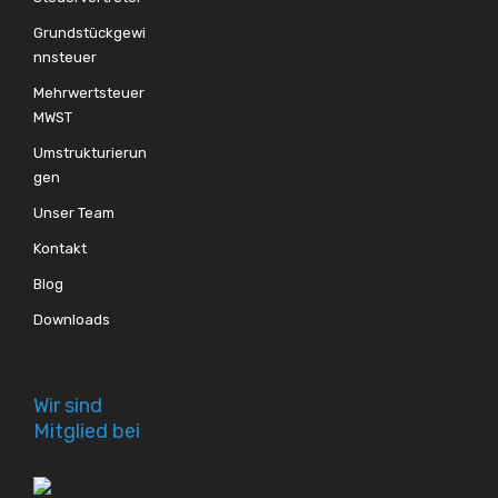
Grundstückgewi
nnsteuer
Mehrwertsteuer
MWST
Umstrukturierun
gen
Unser Team
Kontakt
Blog
Downloads
Wir sind
Mitglied bei