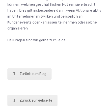
können, welchen geschäftlichen Nutzen sie erbracht
haben. Dies gilt insbesondere dann, wenn Aktionäre aktiv
im Unternehmen mitwirken und persönlich an
Kundenevents oder -anlässen teilnehmen oder solche
organisieren.
Bei Fragen sind wir gerne für Sie da.
Zurück zum Blog
Zurück zur Webseite