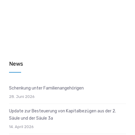
News
Schenkung unter Familienangehörigen
28. Juni 2026
Update zur Besteuerung von Kapitalbezügen aus der 2.
Säule und der Säule 3a
14. April 2026