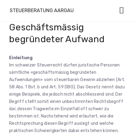
STEUERBERATUNG AARGAU
Geschäftsmässig
begründeter Aufwand
Einleitung
Im schweizer Steuerrecht dürfen juristische Personen
sämtliche «geschäftsmässig begründeten
Aufwendungen» vom steuerbaren Gewinn abziehen (Art.
58 Abs. 1 Bst. b und Art. 59 DBG). Das Gesetz nennt dazu
einige Beispiele, die jedoch nicht abschliessend sind. Der
Begriff stellt somit einen unbestimmten Rechtsbegriff
dar, dessen Tragweite im Einzelfall oft schwer zu
bestimmen ist. Nachstehend wird erläutert, wie die
Rechtsprechung diesen Begriff auslegt und welche
praktischen Schwierigkeiten dabei entstehen können.