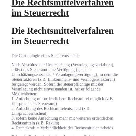
Die Rechtsmittelverfahren
im Steuerrecht
Die Rechtsmittelverfahren
im Steuerrecht
Die Chronologie eines Steuerentscheids:
Nach Abschluss der Untersuchung (Veranlagungsverfahren),
erlässt das Steueramt eine Verfügung (genannt
Einschätzungsentscheid / Veranlagungsverfügung), in dem die
Steuerfaktoren (z.B. Einkommens- und Vermögensfaktoren)
festgelegt werden. Sofern der steuerpflichtige mit der
Veranlagung nicht einverstanden ist, hat er folgende
Möglichkeiten:
1. Anfechtung mit ordentlichem Rechtsmittel möglich (z.B.
Einsprache ans Steueramt)
2. Anfechtung des Rechtsmittelentscheid (z.B.
Einspracheentscheid)
3. sofern keine Anfechtung mehr mit weiteren ordentlichen
Rechtsmitteln (z.B. Rekurs)
4. Rechtskraft = Verbindlichkeit des Rechtsmittelentscheids