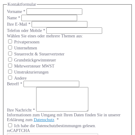
Kontaktformular
Vorname
*
Name
*
Ihre E-Mail
*
Telefon oder Mobile
*
Wählen Sie eines oder mehrere Themen aus:
Privatpersonen
Unternehmen
Steuerrecht & Steuervertreter
Grundstückgewinnsteuer
Mehrwertsteuer MWST
Umstrukturierungen
Andere
Betreff
*
Ihre Nachricht
*
Informationen zum Umgang mit Ihren Daten finden Sie in unserer
Erklärung zum
Datenschutz
.
*
Ich habe die Datenschutzbestimmungen gelesen.
reCAPTCHA