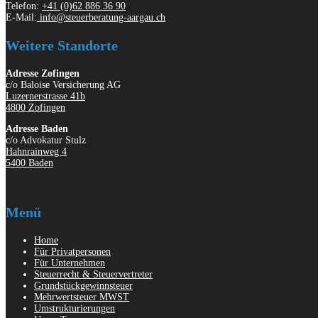
Telefon:
+41 (0)62 886 36 90
E-Mail:
info@steuerberatung-aargau.ch
Weitere Standorte
Adresse Zofingen
c/o Baloise Versicherung AG
Luzernerstrasse 41b
4800 Zofingen
Adresse Baden
c/o Advokatur Stulz
Hahnrainweg 4
5400 Baden
Menü
Home
Für Privatpersonen
Für Unternehmen
Steuerrecht & Steuervertreter
Grundstückgewinnsteuer
Mehrwertsteuer MWST
Umstrukturierungen