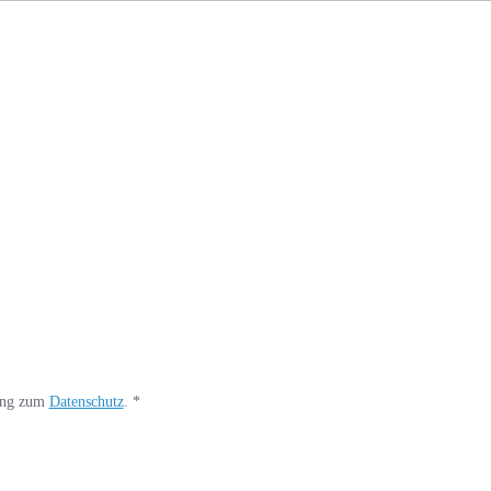
rung zum
Datenschutz
.
*