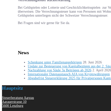
Verrechnungsteuer Rückerstattung
Bei Geldspielen oder Lotterie und Geschicklichkeitsspielen zur V
überweisen. Die Verrechnungssteuer kann von Personen mit Wohnsi
Geldspielen unterliegen nicht der Schweizer Verrechnungssteuer.
Bei Fragen sind wir gerne für Sie da.
News
Schenkung unter Familienangehörigen
28. Juni 2026
Update zur Besteuerung von Kapitalbezügen aus der 2. Säu
Nachzahlung von Säule 3a Beiträgen ab 2026
2. April 202
Internationaler Datenaustausch AIA von Kryptowährungen
Abgabefrist Steuererklärung 2025 für Privatpersonen Kant
Hauptsitz
Steuerberatung Aargau
Aarauerstrasse 10
5600 Lenzburg