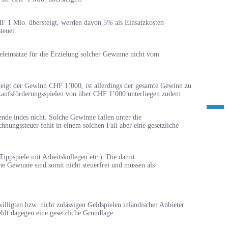
F 1 Mio. übersteigt, werden davon 5% als Einsatzkosten
teuer.
leinsätze für die Erzielung solcher Gewinne nicht vom
eigt der Gewinn CHF 1’000, ist allerdings der gesamte Gewinn zu
kaufsförderungsspielen von über CHF 1’000 unterliegen zudem
ende indes nicht. Solche Gewinne fallen unter die
nungssteuer fehlt in einem solchen Fall aber eine gesetzliche
ppspiele mit Arbeitskollegen etc.). Die damit
Gewinne sind somit nicht steuerfrei und müssen als
lligten bzw. nicht zulässigen Geldspielen inländischer Anbieter
ehlt dagegen eine gesetzliche Grundlage.