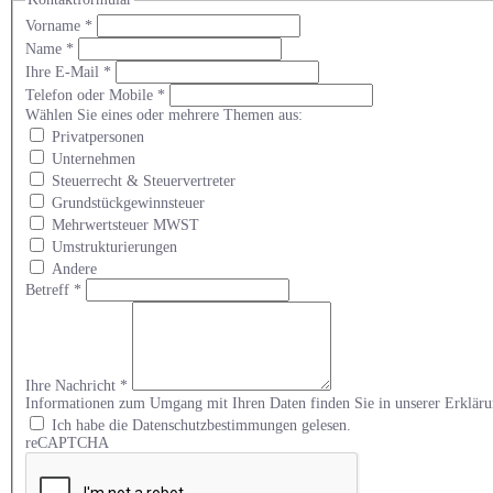
Vorname
*
Name
*
Ihre E-Mail
*
Telefon oder Mobile
*
Wählen Sie eines oder mehrere Themen aus:
Privatpersonen
Unternehmen
Steuerrecht & Steuervertreter
Grundstückgewinnsteuer
Mehrwertsteuer MWST
Umstrukturierungen
Andere
Betreff
*
Ihre Nachricht
*
Informationen zum Umgang mit Ihren Daten finden Sie in unserer Erklä
Ich habe die Datenschutzbestimmungen gelesen.
reCAPTCHA