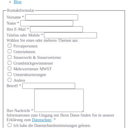
Blog
Kontaktformular
Vorname
*
Name
*
Ihre E-Mail
*
Telefon oder Mobile
*
Wählen Sie eines oder mehrere Themen aus:
Privatpersonen
Unternehmen
Steuerrecht & Steuervertreter
Grundstückgewinnsteuer
Mehrwertsteuer MWST
Umstrukturierungen
Andere
Betreff
*
Ihre Nachricht
*
Informationen zum Umgang mit Ihren Daten finden Sie in unserer
Erklärung zum
Datenschutz
.
*
Ich habe die Datenschutzbestimmungen gelesen.