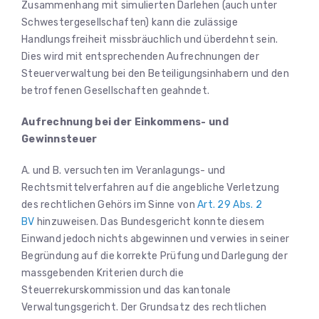
Zusammenhang mit simulierten Darlehen (auch unter
Schwestergesellschaften) kann die zulässige
Handlungsfreiheit missbräuchlich und überdehnt sein.
Dies wird mit entsprechenden Aufrechnungen der
Steuerverwaltung bei den Beteiligungsinhabern und den
betroffenen Gesellschaften geahndet.
Aufrechnung bei der Einkommens- und
Gewinnsteuer
A. und B. versuchten im Veranlagungs- und
Rechtsmittelverfahren auf die angebliche Verletzung
des rechtlichen Gehörs im Sinne von
Art. 29 Abs. 2
BV
hinzuweisen. Das Bundesgericht konnte diesem
Einwand jedoch nichts abgewinnen und verwies in seiner
Begründung auf die korrekte Prüfung und Darlegung der
massgebenden Kriterien durch die
Steuerrekurskommission und das kantonale
Verwaltungsgericht. Der Grundsatz des rechtlichen