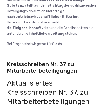
Substanz
stellt auf den
Stichtag
des qualifizierenden
Beteiligungsverkaufs ab und erfolgt
nach
betriebswirtschaftlichen Kriterien
.
Untersucht werden dabei sowohl
die
Zielgesellschaft,
als auch alle Gesellschaften die
unter deren
einheitlichen Leitung
stehen.
Bei Fragen sind wir gerne für Sie da.
Kreisschreiben Nr. 37 zu
Mitarbeiterbeteiligungen
Aktualisiertes
Kreisschreiben Nr. 37, zu
Mitarbeiterbeteiligungen