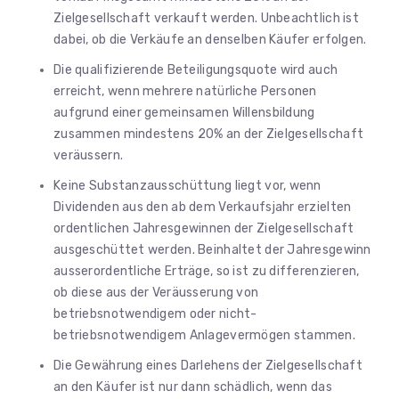
Zielgesellschaft verkauft werden. Unbeachtlich ist
dabei, ob die Verkäufe an denselben Käufer erfolgen.
Die qualifizierende Beteiligungsquote wird auch
erreicht, wenn mehrere natürliche Personen
aufgrund einer gemeinsamen Willensbildung
zusammen mindestens 20% an der Zielgesellschaft
veräussern.
Keine Substanzausschüttung liegt vor, wenn
Dividenden aus den ab dem Verkaufsjahr erzielten
ordentlichen Jahresgewinnen der Zielgesellschaft
ausgeschüttet werden. Beinhaltet der Jahresgewinn
ausserordentliche Erträge, so ist zu differenzieren,
ob diese aus der Veräusserung von
betriebsnotwendigem oder nicht-
betriebsnotwendigem Anlagevermögen stammen.
Die Gewährung eines Darlehens der Zielgesellschaft
an den Käufer ist nur dann schädlich, wenn das