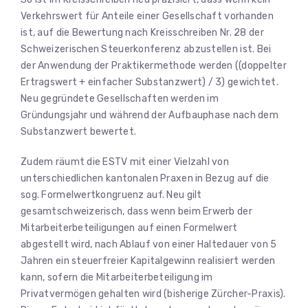
Verkehrswert für Anteile einer Gesellschaft vorhanden
ist, auf die Bewertung nach Kreisschreiben Nr. 28 der
Schweizerischen Steuerkonferenz abzustellen ist. Bei
der Anwendung der Praktikermethode werden ((doppelter
Ertragswert + einfacher Substanzwert) / 3) gewichtet.
Neu gegründete Gesellschaften werden im
Gründungsjahr und während der Aufbauphase nach dem
Substanzwert bewertet.
Zudem räumt die ESTV mit einer Vielzahl von
unterschiedlichen kantonalen Praxen in Bezug auf die
sog. Formelwertkongruenz auf. Neu gilt
gesamtschweizerisch, dass wenn beim Erwerb der
Mitarbeiterbeteiligungen auf einen Formelwert
abgestellt wird, nach Ablauf von einer Haltedauer von 5
Jahren ein steuerfreier Kapitalgewinn realisiert werden
kann, sofern die Mitarbeiterbeteiligung im
Privatvermögen gehalten wird (bisherige Zürcher-Praxis).