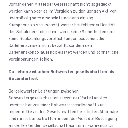
vorhandenen Mittel der Gesellschaft nicht abgedeckt
werden kann oder es im Vergleich zu den übrigen Aktiven
übermässig hoch erscheint und dann ein sog.
Klumpenrisiko verursacht), weiter bei fehlender Bonität
des Schuldners oder dann, wenn keine Sicherheiten und
keine Rückzahlungsverpflichtungen bestehen, die
Darlehenszinsen nicht bezahlt, sondern dem
Darlehenskonto laufend belastet werden und schriftliche
Vereinbarungen fehlen.
Darlehen zwischen Schwestergesellschaften als
Besonderheit
Bei geldwerten Leistungen zwischen
Schwestergesellschaften fliesst der Vorteil an sich
unmittelbar von einer Schwestergesellschaft zur
anderen. Die an den Gesellschaften beteiligten Aktionäre
sind mittelbar betroffen, indem der Wert der Beteiligung
an der leistenden Gesellschaft abnimmt, während sich