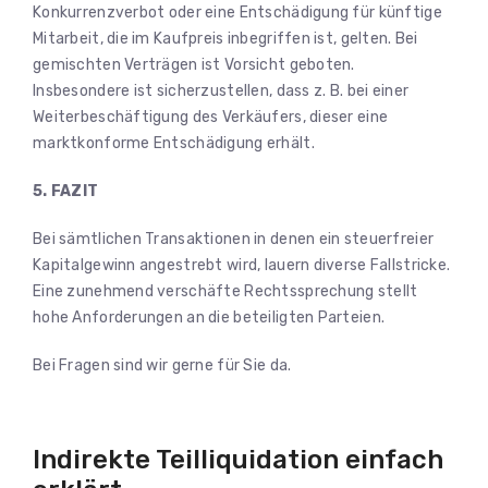
Konkurrenzverbot oder eine Entschädigung für künftige
Mitarbeit, die im Kaufpreis inbegriffen ist, gelten. Bei
gemischten Verträgen ist Vorsicht geboten.
Insbesondere ist sicherzustellen, dass z. B. bei einer
Weiterbeschäftigung des Verkäufers, dieser eine
marktkonforme Entschädigung erhält.
5. FAZIT
Bei sämtlichen Transaktionen in denen ein steuerfreier
Kapitalgewinn angestrebt wird, lauern diverse Fallstricke.
Eine zunehmend verschäfte Rechtssprechung stellt
hohe Anforderungen an die beteiligten Parteien.
Bei Fragen sind wir gerne für Sie da.
Indirekte Teilliquidation einfach