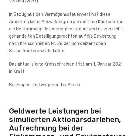
Verkehrswert).
In Bezug auf den Vermögenssteuerwert hat diese
Änderung keine Auswirkung, da die meisten Kantone für
die Bestimmung des Vermögenssteuerwertes von nicht
gehandelten Beteiligungsrechten auf die Bewertung
nach Kreisschreiben Nr. 28 der Schweizerischen
Steuerkonferenz abstellen.
Das aktualisierte Kreisschreiben tritt am 1. Januar 2021
in Kraft.
Bei Fragen sind wir gerne für Sie da.
Geldwerte Leistungen bei
simulierten Aktionärsdarlehen,
Aufrechnung bei der