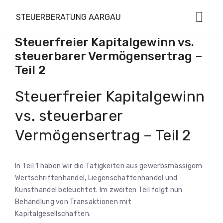
STEUERBERATUNG AARGAU
Steuerfreier Kapitalgewinn vs.
steuerbarer Vermögensertrag –
Teil 2
Steuerfreier Kapitalgewinn
vs. steuerbarer
Vermögensertrag – Teil 2
In Teil 1 haben wir die Tätigkeiten aus gewerbsmässigem
Wertschriftenhandel, Liegenschaftenhandel und
Kunsthandel beleuchtet. Im zweiten Teil folgt nun
Behandlung von Transaktionen mit
Kapitalgesellschaften.