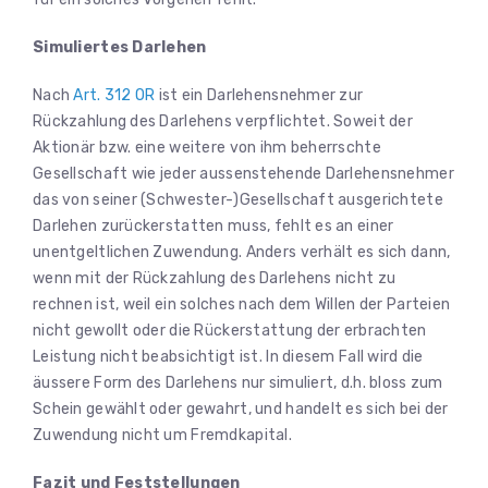
Simuliertes Darlehen
Nach
Art. 312 OR
ist ein Darlehensnehmer zur
Rückzahlung des Darlehens verpflichtet. Soweit der
Aktionär bzw. eine weitere von ihm beherrschte
Gesellschaft wie jeder aussenstehende Darlehensnehmer
das von seiner (Schwester-)Gesellschaft ausgerichtete
Darlehen zurückerstatten muss, fehlt es an einer
unentgeltlichen Zuwendung. Anders verhält es sich dann,
wenn mit der Rückzahlung des Darlehens nicht zu
rechnen ist, weil ein solches nach dem Willen der Parteien
nicht gewollt oder die Rückerstattung der erbrachten
Leistung nicht beabsichtigt ist. In diesem Fall wird die
äussere Form des Darlehens nur simuliert, d.h. bloss zum
Schein gewählt oder gewahrt, und handelt es sich bei der
Zuwendung nicht um Fremdkapital.
Fazit und Feststellungen