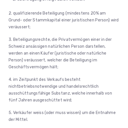
2. qualifizierende Beteiligung (mindestens 20% am
Grund- oder Stammkapital einer juristischen Person) wird
veräussert;
3. Beteiligungsrechte, die Privatvermögen einer in der
Schweiz ansässigen natürlichen Person darstellen,
werden an einen Käufer (juristische oder natürliche
Person) veräussert, welcher die Beteiligung im
Geschäftsvermögen hält;
4. im Zeitpunkt des Verkaufs besteht
nichtbetriebsnotwendige und handelsrechtlich
ausschüttungsfähige Substanz, welche innerhalb von
fünf Jahren ausgeschüttet wird;
5. Verkäufer weiss (oder muss wissen) um die Entnahme
der Mittel.