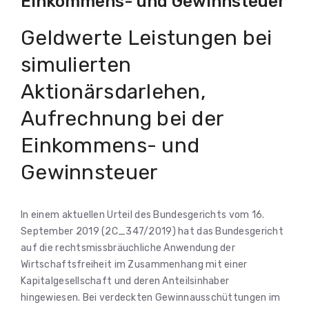
Einkommens- und Gewinnsteuer
Geldwerte Leistungen bei
simulierten
Aktionärsdarlehen,
Aufrechnung bei der
Einkommens- und
Gewinnsteuer
In einem aktuellen Urteil des Bundesgerichts vom 16.
September 2019 (2C_347/2019) hat das Bundesgericht
auf die rechtsmissbräuchliche Anwendung der
Wirtschaftsfreiheit im Zusammenhang mit einer
Kapitalgesellschaft und deren Anteilsinhaber
hingewiesen. Bei verdeckten Gewinnausschüttungen im