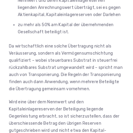
Nennwert und deren Kapitaleinlagereserven
liegenden Anrechnungswert überträgt, sei es gegen
Aktienkapital, Kapitaleinlagereserven oder Darlehen
zu mehr als 50% am Kapital der übernehmenden
Gesellschaft beteiligt ist.
Da wirtschaftlich eine solche Übertragung nicht als
Veräusserung, sondern als Vermögensumschichtung
qualifiziert – wobei steuerbares Substrat in steuerfrei
rückzahlbares Substrat umgewandelt wird – spricht man
auch von Transponierung. Die Regeln der Transponierung
finden auch dann Anwendung, wenn mehrere Beteiligte
die Übertragung gemeinsam vornehmen.
Wird eine über dem Nennwert und den
Kapitaleinlagereserven der Beteiligung liegende
Gegenleistung erbracht, so ist sicherzustellen, dass der
überschiessende Betrag den übrigen Reserven
gutgeschrieben wird und nicht etwa den Kapital-