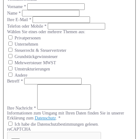
Vorname
*
Name
*
Ihre E-Mail
*
Telefon oder Mobile
*
Wählen Sie eines oder mehrere Themen aus:
Privatpersonen
Unternehmen
Steuerrecht & Steuervertreter
Grundstückgewinnsteuer
Mehrwertsteuer MWST
Umstrukturierungen
Andere
Betreff
*
Ihre Nachricht
*
Informationen zum Umgang mit Ihren Daten finden Sie in unserer
Erklärung zum
Datenschutz
.
*
Ich habe die Datenschutzbestimmungen gelesen.
reCAPTCHA