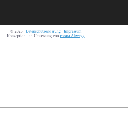
© 2023 |
Datenschutzerklärung |
Impressum
Konzeption und Umsetzung von
corara Altwegg