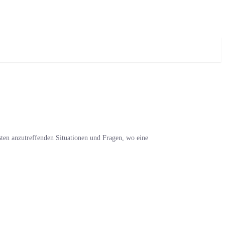
gsten anzutreffenden Situationen und Fragen, wo eine