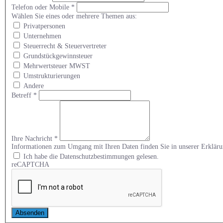
Telefon oder Mobile
*
Wählen Sie eines oder mehrere Themen aus:
Privatpersonen
Unternehmen
Steuerrecht & Steuervertreter
Grundstückgewinnsteuer
Mehrwertsteuer MWST
Umstrukturierungen
Andere
Betreff
*
Ihre Nachricht
*
Informationen zum Umgang mit Ihren Daten finden Sie in unserer Erklä
Ich habe die Datenschutzbestimmungen gelesen.
reCAPTCHA
Absenden