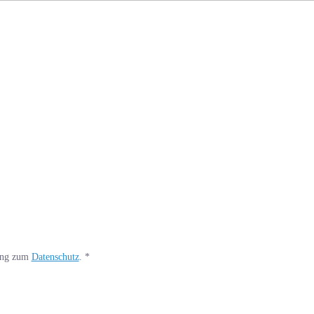
rung zum
Datenschutz
.
*