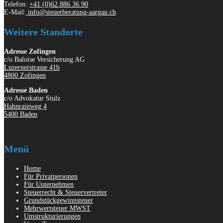
Telefon:
+41 (0)62 886 36 90
E-Mail:
info@steuerberatung-aargau.ch
Weitere Standorte
Adresse Zofingen
c/o Baloise Versicherung AG
Luzernerstrasse 41b
4800 Zofingen
Adresse Baden
c/o Advokatur Stulz
Hahnrainweg 4
5400 Baden
Menü
Home
Für Privatpersonen
Für Unternehmen
Steuerrecht & Steuervertreter
Grundstückgewinnsteuer
Mehrwertsteuer MWST
Umstrukturierungen