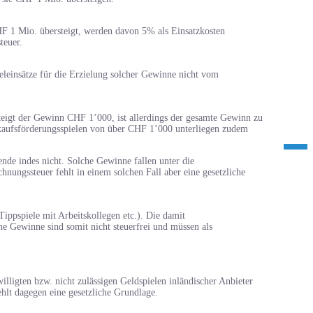
F 1 Mio. übersteigt, werden davon 5% als Einsatzkosten
teuer.
leinsätze für die Erzielung solcher Gewinne nicht vom
eigt der Gewinn CHF 1’000, ist allerdings der gesamte Gewinn zu
kaufsförderungsspielen von über CHF 1’000 unterliegen zudem
ende indes nicht. Solche Gewinne fallen unter die
nungssteuer fehlt in einem solchen Fall aber eine gesetzliche
ppspiele mit Arbeitskollegen etc.). Die damit
Gewinne sind somit nicht steuerfrei und müssen als
lligten bzw. nicht zulässigen Geldspielen inländischer Anbieter
ehlt dagegen eine gesetzliche Grundlage.