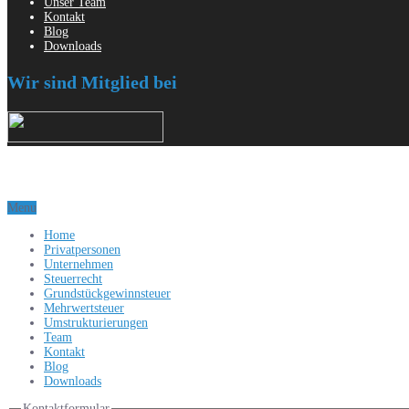
Unser Team
Kontakt
Blog
Downloads
Wir sind Mitglied bei
Menu
Home
Privatpersonen
Unternehmen
Steuerrecht
Grundstückgewinnsteuer
Mehrwertsteuer
Umstrukturierungen
Team
Kontakt
Blog
Downloads
Kontaktformular