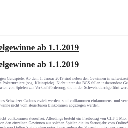
elgewinne ab 1.1.2019
elgewinne ab 1.1.2019
sigen Geldspiele. Ab dem 1. Januar 2019 sind neben den Gewinnen in schweizeri
e Pokerturniere (sog. Kleinspiele). Nicht unter das BGS fallen insbesondere Ge
Arten von Spielen zur Verkaufsförderung, die in der Schweiz durchgeführt wer
nes Schweizer Casinos erzielt werden, sind vollkommen einkommens- und verrec
 Gewinne nicht vom steuerbaren Einkommen abgezogen werden.
nicht vollkommen steuerfrei. Allerdings besteht ein Freibetrag von CHF 1 Mio.
 den einzelnen Gewinnen aus solchen Spielen die im Steuerjahr vom OnlineSp
ch von Online-Spielbanken unterliegen zudem der Verrechnungssteuer, soweit