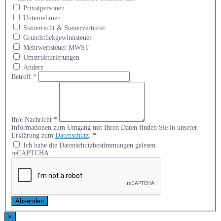
Privatpersonen
Unternehmen
Steuerrecht & Steuervertreter
Grundstückgewinnsteuer
Mehrwertsteuer MWST
Umstrukturierungen
Andere
Betreff
*
Ihre Nachricht
*
Informationen zum Umgang mit Ihren Daten finden Sie in unserer
Erklärung zum
Datenschutz
.
*
Ich habe die Datenschutzbestimmungen gelesen.
reCAPTCHA
Absenden
×