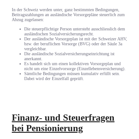
In der Schweiz werden unter, ganz bestimmten Bedingungen,
Beitragszahlungen an ausländische Vorsorgepläne steuerlich zum
Abzug zugelassen:
Die steuerpflichtige Person untersteht ausschliesslich dem
ausländischen Sozialversicherungsrecht.
Der ausländische Vorsorgeplan ist mit der Schweizer AHV,
bzw. der beruflichen Vorsorge (BVG) oder der Säule 3a
vergleichbar.
Die ausländische Sozialversicherungseinrichtung ist
anerkannt.
Es handelt sich um einen kollektiven Vorsorgeplan und
nicht um eine Einzelvorsorge (Einzellebensversicherung).
Sämtliche Bedingungen müssen kumulativ erfüllt sein.
Dabei wird der Einzelfall geprüft.
Finanz- und Steuerfragen
bei Pensionierung