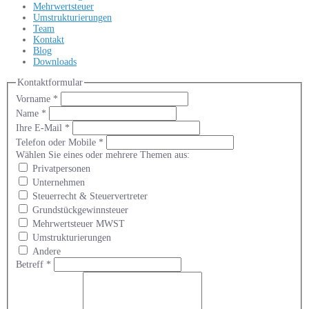
Mehrwertsteuer
Umstrukturierungen
Team
Kontakt
Blog
Downloads
Kontaktformular
Vorname
*
Name
*
Ihre E-Mail
*
Telefon oder Mobile
*
Wählen Sie eines oder mehrere Themen aus:
Privatpersonen
Unternehmen
Steuerrecht & Steuervertreter
Grundstückgewinnsteuer
Mehrwertsteuer MWST
Umstrukturierungen
Andere
Betreff
*