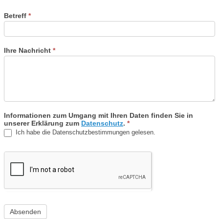
Betreff
*
Ihre Nachricht
*
Informationen zum Umgang mit Ihren Daten finden Sie in
unserer Erklärung zum
Datenschutz
.
*
Ich habe die Datenschutzbestimmungen gelesen.
Absenden