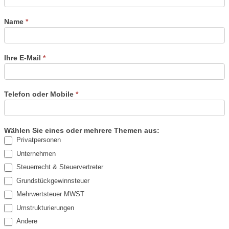
Name
*
Ihre E-Mail
*
Telefon oder Mobile
*
Wählen Sie eines oder mehrere Themen aus:
Privatpersonen
Unternehmen
Steuerrecht & Steuervertreter
Grundstückgewinnsteuer
Mehrwertsteuer MWST
Umstrukturierungen
Andere