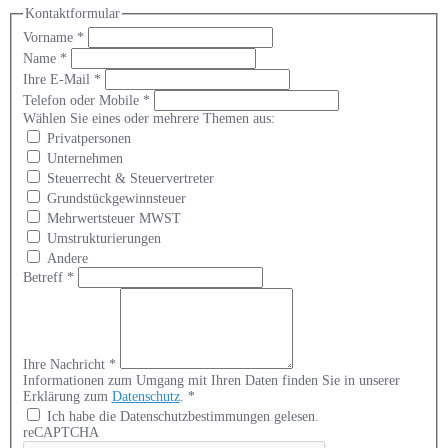
Kontaktformular
Vorname
*
Name
*
Ihre E-Mail
*
Telefon oder Mobile
*
Wählen Sie eines oder mehrere Themen aus:
Privatpersonen
Unternehmen
Steuerrecht & Steuervertreter
Grundstückgewinnsteuer
Mehrwertsteuer MWST
Umstrukturierungen
Andere
Betreff
*
Ihre Nachricht
*
Informationen zum Umgang mit Ihren Daten finden Sie in unserer
Erklärung zum
Datenschutz
.
*
Ich habe die Datenschutzbestimmungen gelesen.
reCAPTCHA