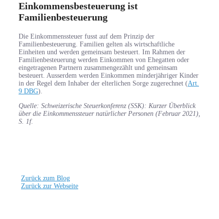
Einkommensbesteuerung ist
Familienbesteuerung
Die Einkommenssteuer fusst auf dem Prinzip der
Familienbesteuerung. Familien gelten als wirtschaftliche
Einheiten und werden gemeinsam besteuert. Im Rahmen der
Familienbesteuerung werden Einkommen von Ehegatten oder
eingetragenen Partnern zusammengezählt und gemeinsam
besteuert. Ausserdem werden Einkommen minderjähriger Kinder
in der Regel dem Inhaber der elterlichen Sorge zugerechnet (
Art.
9 DBG
).
Quelle: Schweizerische Steuerkonferenz (SSK): Kurzer Überblick
über die Einkommenssteuer natürlicher Personen (Februar 2021),
S. 1f.
Zurück zum Blog
Zurück zur Webseite